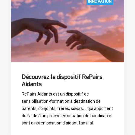
INNOVATION
Découvrez le dispositif RePairs
Aidants
RePairs Aidants est un dispositif de
sensibilisation-formation à destination de
parents, conjoints, frères, sœurs,… qui apportent
de l'aide à un proche en situation de handicap et
sont ainsi en position d'aidant familial.