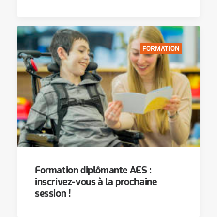
FORMATION
Formation diplômante AES :
inscrivez-vous à la prochaine
session !