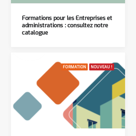
Formations pour les Entreprises et
administrations : consultez notre
catalogue
FORMATION
NOUVEAU !