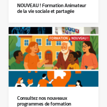
NOUVEAU ! Formation Animateur
de la vie sociale et partagée
FORMATION
NOUVEAU !
Consultez nos nouveaux
programmes de formation