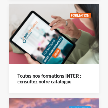
FORMATION
Toutes nos formations INTER :
consultez notre catalogue