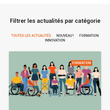
Filtrer les actualités par catégorie
TOUTES LES ACTUALITÉS
NOUVEAU !
FORMATION
INNOVATION
FORMATION