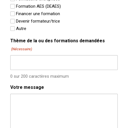
Formation AES (DEAES)
Financer une formation
Devenir formateur/trice
Autre
Thème de la ou des formations demandées
(Nécessaire)
0 sur 200 caractères maximum
Votre message