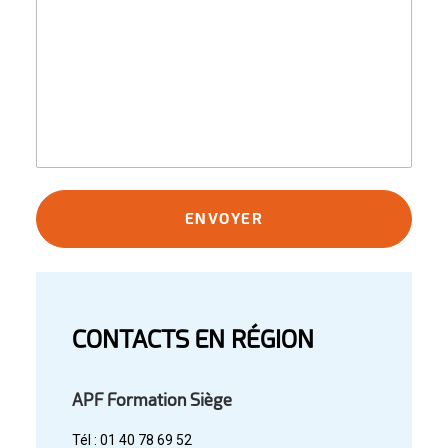
CONTACTS EN RÉGION
APF Formation Siège
Tél : 01 40 78 69 52