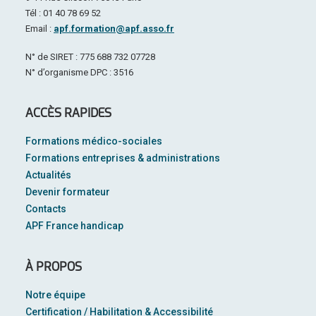
Tél : 01 40 78 69 52
Email :
apf.formation@apf.asso.fr
N° de SIRET : 775 688 732 07728
N° d’organisme DPC : 3516
ACCÈS RAPIDES
Formations médico-sociales
Formations entreprises & administrations
Actualités
Devenir formateur
Contacts
APF France handicap
À PROPOS
Notre équipe
Certification / Habilitation & Accessibilité