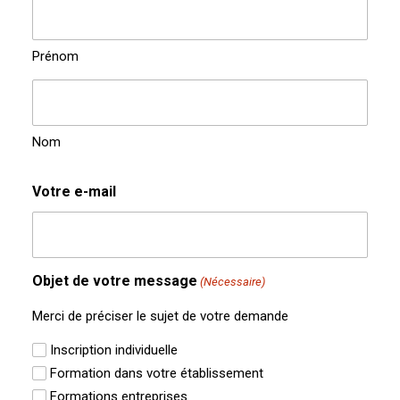
Prénom
Nom
Votre e-mail
Objet de votre message
(Nécessaire)
Merci de préciser le sujet de votre demande
Inscription individuelle
Formation dans votre établissement
Formations entreprises