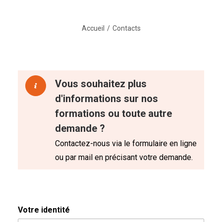
Accueil
Contacts
Vous souhaitez plus
d'informations sur nos
formations ou toute autre
demande ?
Contactez-nous via le formulaire en ligne
ou par mail en précisant votre demande.
Votre identité