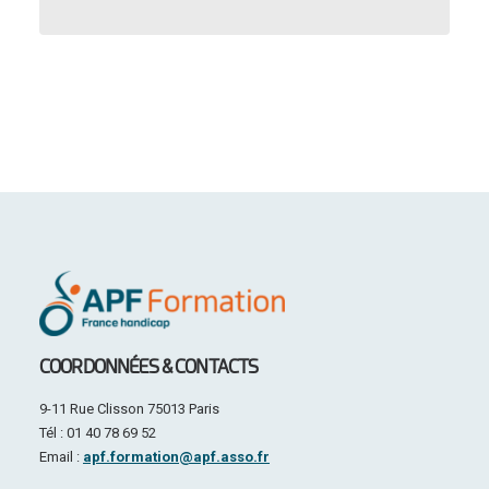
COORDONNÉES & CONTACTS
9-11 Rue Clisson 75013 Paris
Tél : 01 40 78 69 52
Email :
apf.formation@apf.asso.fr