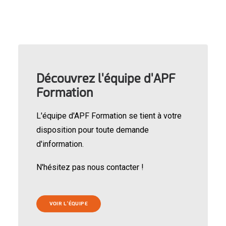
Découvrez l'équipe d'APF
Formation
L'équipe d'APF Formation se tient à votre
disposition pour toute demande
d'information.
N'hésitez pas nous contacter !
VOIR L'ÉQUIPE