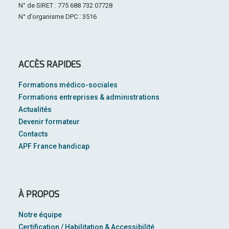
N° de SIRET : 775 688 732 07728
N° d’organisme DPC : 3516
ACCÈS RAPIDES
Formations médico-sociales
Formations entreprises & administrations
Actualités
Devenir formateur
Contacts
APF France handicap
À PROPOS
Notre équipe
Certification / Habilitation & Accessibilité