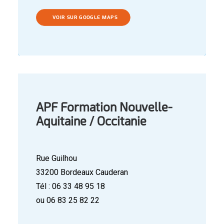
VOIR SUR GOOGLE MAPS
APF Formation Nouvelle-
Aquitaine / Occitanie
Rue Guilhou
33200 Bordeaux Cauderan
Tél : 06 33 48 95 18
ou 06 83 25 82 22