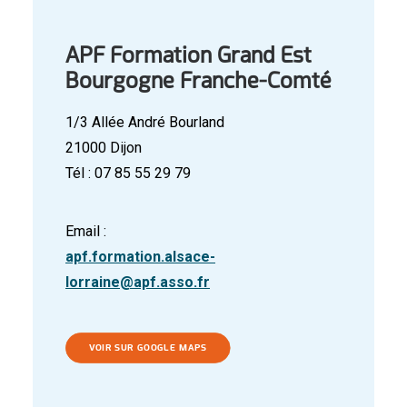
APF Formation Grand Est
Bourgogne Franche-Comté
1/3 Allée André Bourland
21000 Dijon
Tél : 07 85 55 29 79
Email :
apf.formation.alsace-
lorraine@apf.asso.fr
VOIR SUR GOOGLE MAPS