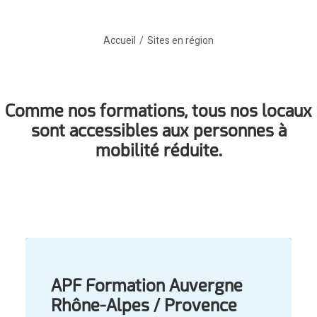
Accueil
Sites en région
Comme nos formations, tous nos locaux
sont accessibles aux personnes à
mobilité réduite.
APF Formation Auvergne
Rhône-Alpes / Provence