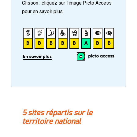
Clisson : cliquez sur l’image Picto Access
pour en savoir plus
5 sites répartis sur le
territoire national