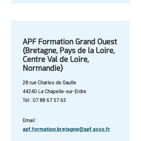
APF Formation Grand Ouest
(Bretagne, Pays de la Loire,
Centre Val de Loire,
Normandie)
28 rue Charles de Gaulle
44240 La Chapelle-sur-Erdre
Tél : 07 88 67 57 63
Email :
apf.formation.bretagne@apf.asso.fr