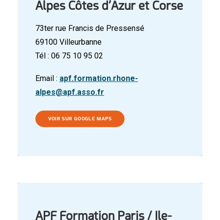
Alpes Côtes d’Azur et Corse
73ter rue Francis de Pressensé
69100 Villeurbanne
Tél : 06 75 10 95 02
Email :
apf.formation.rhone-
alpes@apf.asso.fr
VOIR SUR GOOGLE MAPS
APF Formation Paris / Ile-