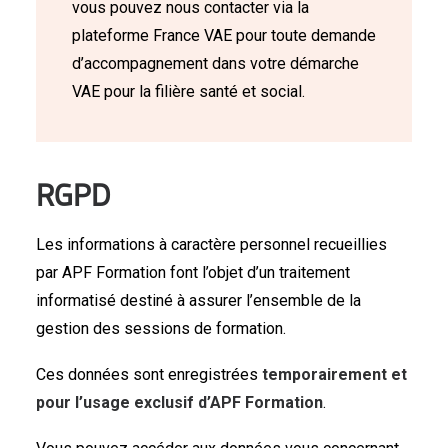
vous pouvez nous contacter via la
plateforme France VAE pour toute demande
d’accompagnement dans votre démarche
VAE pour la filière santé et social.
RGPD
Les informations à caractère personnel recueillies
par APF Formation font l’objet d’un traitement
informatisé destiné à assurer l’ensemble de la
gestion des sessions de formation.
Ces données sont enregistrées
temporairement et
pour l’usage exclusif d’APF Formation
.