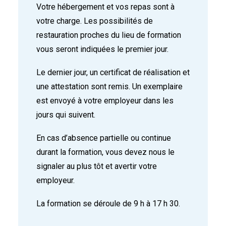
Votre hébergement et vos repas sont à
votre charge. Les possibilités de
restauration proches du lieu de formation
vous seront indiquées le premier jour.
Le dernier jour, un certificat de réalisation et
une attestation sont remis. Un exemplaire
est envoyé à votre employeur dans les
jours qui suivent.
En cas d’absence partielle ou continue
durant la formation, vous devez nous le
signaler au plus tôt et avertir votre
employeur.
La formation se déroule de 9 h à 17 h 30.