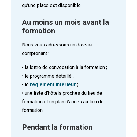
qu’une place est disponible.
Au moins un mois avant la
formation
Nous vous adressons un dossier
comprenant :
• la lettre de convocation à la formation ;
• le programme détaillé ;
• le
règlement intérieur
;
• une liste d’hôtels proches du lieu de
formation et un plan d’accès au lieu de
formation.
Pendant la formation