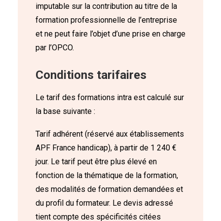
imputable sur la contribution au titre de la
formation professionnelle de l’entreprise
et ne peut faire l’objet d’une prise en charge
par l’OPCO.
Conditions tarifaires
Le tarif des formations intra est calculé sur
la base suivante :
Tarif adhérent (réservé aux établissements
APF France handicap), à partir de 1 240 €
jour. Le tarif peut être plus élevé en
fonction de la thématique de la formation,
des modalités de formation demandées et
du profil du formateur. Le devis adressé
tient compte des spécificités citées