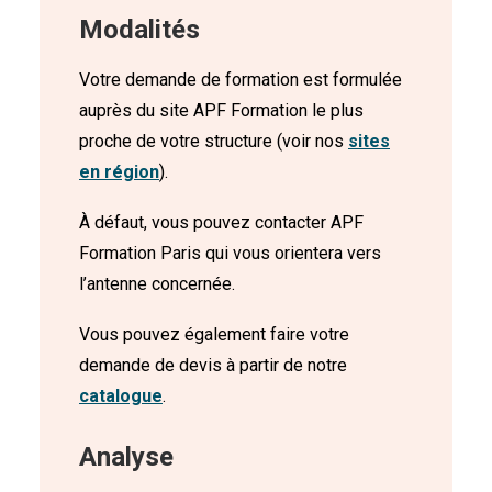
Modalités
Votre demande de formation est formulée
auprès du site APF Formation le plus
proche de votre structure (voir nos
sites
en région
).
À défaut, vous pouvez contacter APF
Formation Paris qui vous orientera vers
l’antenne concernée.
Vous pouvez également faire votre
demande de devis à partir de notre
catalogue
.
Analyse