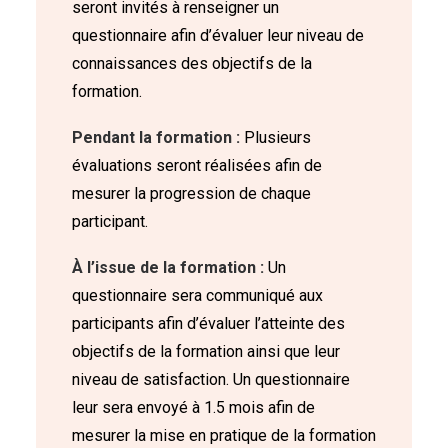
seront invités à renseigner un
questionnaire afin d’évaluer leur niveau de
connaissances des objectifs de la
formation.
Pendant la formation :
Plusieurs
évaluations seront réalisées afin de
mesurer la progression de chaque
participant.
À l’issue de la formation :
Un
questionnaire sera communiqué aux
participants afin d’évaluer l’atteinte des
objectifs de la formation ainsi que leur
niveau de satisfaction. Un questionnaire
leur sera envoyé à 1.5 mois afin de
mesurer la mise en pratique de la formation