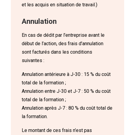
et les acquis en situation de travail.)
Annulation
En cas de dédit par l’entreprise avant le
début de l’action, des frais d’annulation
sont facturés dans les conditions
suivantes :
Annulation antérieure à J-30 : 15 % du coût
total de la formation ;
Annulation entre J-30 et J-7 : 50 % du coût
total de la formation ;
Annulation après J-7 : 80 % du coût total de
la formation.
Le montant de ces frais n’est pas