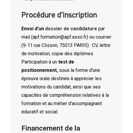
Procédure d’inscription
Envoi d’un
dossier de candidature
par
mail (apf.formation@apf.asso.fr) ou courrier
(9-11 rue Clisson, 75013 PARIS) : CV, lettre
de motivation, copie des diplômes.
Participation à un
test de
positionnement,
sous la forme d’une
épreuve orale destinée à apprécier les
motivations du candidat, ainsi que ses
capacités de compréhension relatives à la
formation et au métier d’accompagnant
éducatif et social.
Financement de la