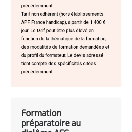
précédemment.
Tarif non adhérent (hors établissements
APF France handicap), à partir de 1 400 €
jour. Le tarif peut être plus élevé en
fonction de la thématique de la formation,
des modalités de formation demandées et
du profil du formateur. Le devis adressé
tient compte des spécificités citées
précédemment.
Formation
préparatoire au