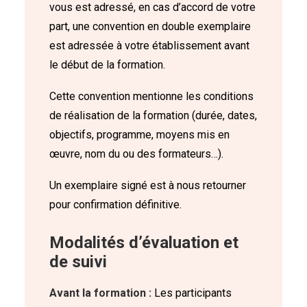
vous est adressé, en cas d’accord de votre
part, une convention en double exemplaire
est adressée à votre établissement avant
le début de la formation.
Cette convention mentionne les conditions
de réalisation de la formation (durée, dates,
objectifs, programme, moyens mis en
œuvre, nom du ou des formateurs…).
Un exemplaire signé est à nous retourner
pour confirmation définitive.
Modalités d’évaluation et
de suivi
Avant la formation :
Les participants