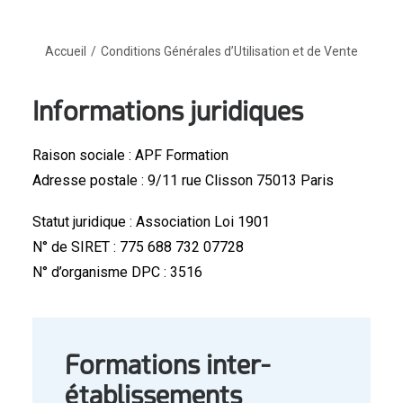
Accueil
Conditions Générales d’Utilisation et de Vente
Informations juridiques
Raison sociale : APF Formation
Adresse postale : 9/11 rue Clisson 75013 Paris
Statut juridique : Association Loi 1901
N° de SIRET : 775 688 732 07728
N° d’organisme DPC : 3516
Formations inter-
établissements