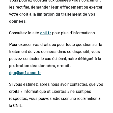
Vous pouvez accéder aux données vous concernant,
les rectifier,
demander leur effacement
ou exercer
votre
droit à la limitation du traitement de vos
données
.
Consultez le site
cnil.fr
pour plus d’informations.
Pour exercer vos droits ou pour toute question sur le
traitement de vos données dans ce dispositif, vous
pouvez contacter le cas échéant, notre
délégué à la
protection des données, e-mail :
dpo@apf.asso.fr
.
Si vous estimez, après nous avoir contactés, que vos
droits « Informatique et Libertés » ne sont pas
respectés, vous pouvez adresser une réclamation à
la CNIL.