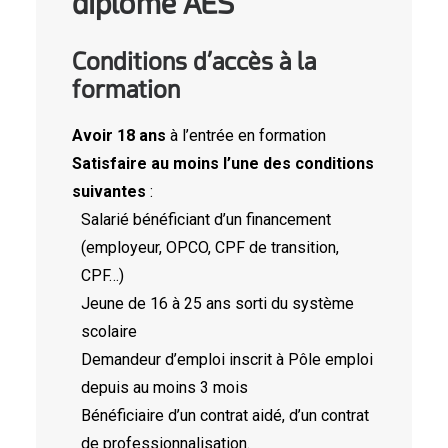
diplôme AES
Conditions d’accès à la
formation
Avoir 18 ans
à l’entrée en formation
Satisfaire au moins l’une des conditions
suivantes
:
Salarié bénéficiant d’un financement
(employeur, OPCO, CPF de transition,
CPF…)
Jeune de 16 à 25 ans sorti du système
scolaire
Demandeur d’emploi inscrit à Pôle emploi
depuis au moins 3 mois
Bénéficiaire d’un contrat aidé, d’un contrat
de professionnalisation.