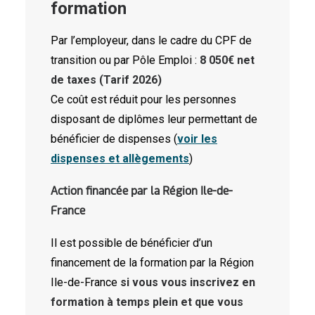
formation
Par l’employeur, dans le cadre du CPF de
transition ou par Pôle Emploi :
8 050€ net
de taxes (Tarif 2026)
Ce coût est réduit pour les personnes
disposant de diplômes leur permettant de
bénéficier de dispenses (
voir les
dispenses et allègements
)
Action financée par la Région Ile-de-
France
Il est possible de bénéficier d’un
financement de la formation par la Région
Ile-de-France
si vous vous inscrivez en
formation à temps plein et que vous