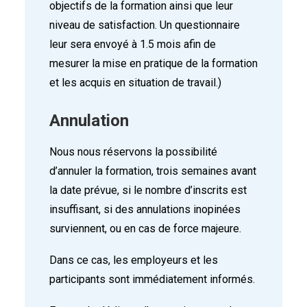
objectifs de la formation ainsi que leur
niveau de satisfaction. Un questionnaire
leur sera envoyé à 1.5 mois afin de
mesurer la mise en pratique de la formation
et les acquis en situation de travail.)
Annulation
Nous nous réservons la possibilité
d’annuler la formation, trois semaines avant
la date prévue, si le nombre d’inscrits est
insuffisant, si des annulations inopinées
surviennent, ou en cas de force majeure.
Dans ce cas, les employeurs et les
participants sont immédiatement informés.