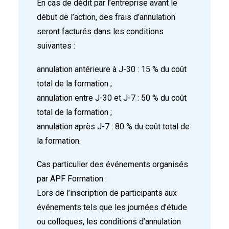
En cas de dédit par l’entreprise avant le
début de l’action, des frais d’annulation
seront facturés dans les conditions
suivantes :
annulation antérieure à J-30 : 15 % du coût
total de la formation ;
annulation entre J-30 et J-7 : 50 % du coût
total de la formation ;
annulation après J-7 : 80 % du coût total de
la formation.
Cas particulier des événements organisés
par APF Formation :
Lors de l’inscription de participants aux
événements tels que les journées d’étude
ou colloques, les conditions d’annulation