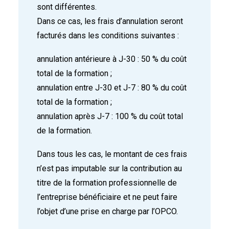
sont différentes.
Dans ce cas, les frais d’annulation seront
facturés dans les conditions suivantes :
annulation antérieure à J-30 : 50 % du coût
total de la formation ;
annulation entre J-30 et J-7 : 80 % du coût
total de la formation ;
annulation après J-7 : 100 % du coût total
de la formation.
Dans tous les cas, le montant de ces frais
n’est pas imputable sur la contribution au
titre de la formation professionnelle de
l’entreprise bénéficiaire et ne peut faire
l’objet d’une prise en charge par l’OPCO.