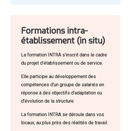
Formations intra-
établissement (in situ)
La formation INTRA s’inscrit dans le cadre
du projet d’établissement ou de service.
Elle participe au développement des
compétences d’un groupe de salariés en
réponse à des objectifs d’adaptation ou
d’évolution de la structure.
La formation INTRA se déroule dans vos
locaux, au plus près des réalités de travail.