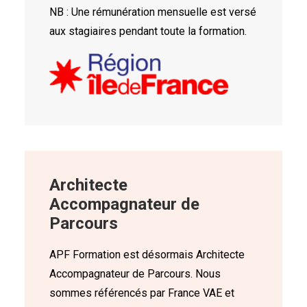
NB : Une rémunération mensuelle est versé
aux stagiaires pendant toute la formation.
Architecte
Accompagnateur de
Parcours
APF Formation est désormais Architecte
Accompagnateur de Parcours. Nous
sommes référencés par France VAE et