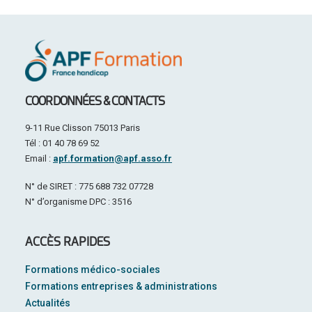
COORDONNÉES & CONTACTS
9-11 Rue Clisson 75013 Paris
Tél : 01 40 78 69 52
Email :
apf.formation@apf.asso.fr
N° de SIRET : 775 688 732 07728
N° d’organisme DPC : 3516
ACCÈS RAPIDES
Formations médico-sociales
Formations entreprises & administrations
Actualités