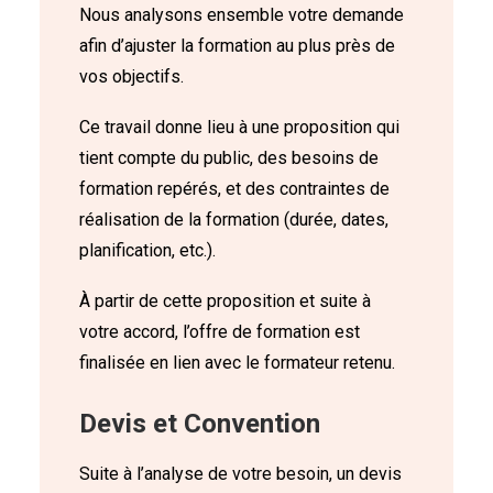
Nous analysons ensemble votre demande
afin d’ajuster la formation au plus près de
vos objectifs.
Ce travail donne lieu à une proposition qui
tient compte du public, des besoins de
formation repérés, et des contraintes de
réalisation de la formation (durée, dates,
planification, etc.).
À partir de cette proposition et suite à
votre accord, l’offre de formation est
finalisée en lien avec le formateur retenu.
Devis et Convention
Suite à l’analyse de votre besoin, un devis