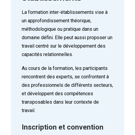
La formation inter-établissements vise à
un approfondissement théorique,
méthodologique ou pratique dans un
domaine défini. Elle peut aussi proposer un
travail centré sur le développement des
capacités relationnelles.
Au cours de la formation, les participants
rencontrent des experts, se confrontent à
des professionnels de différents secteurs,
et développent des compétences
transposables dans leur contexte de
travail.
Inscription et convention