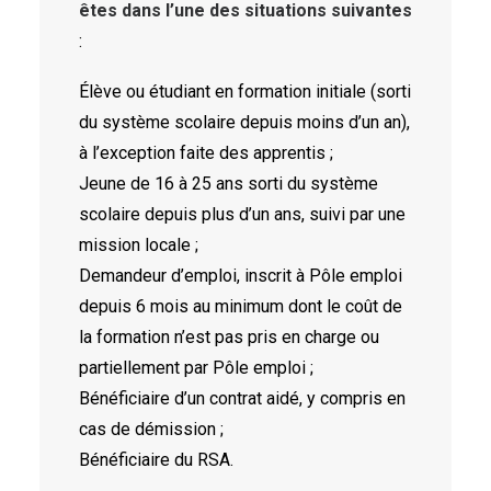
êtes dans l’une des situations suivantes
:
Élève ou étudiant en formation initiale (sorti
du système scolaire depuis moins d’un an),
à l’exception faite des apprentis ;
Jeune de 16 à 25 ans sorti du système
scolaire depuis plus d’un ans, suivi par une
mission locale ;
Demandeur d’emploi, inscrit à Pôle emploi
depuis 6 mois au minimum dont le coût de
la formation n’est pas pris en charge ou
partiellement par Pôle emploi ;
Bénéficiaire d’un contrat aidé, y compris en
cas de démission ;
Bénéficiaire du RSA.