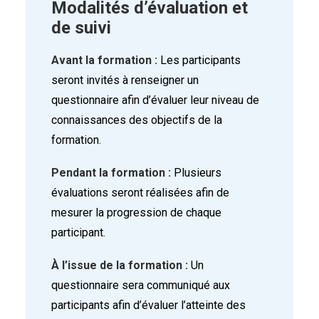
Modalités d’évaluation et
de suivi
Avant la formation :
Les participants
seront invités à renseigner un
questionnaire afin d’évaluer leur niveau de
connaissances des objectifs de la
formation.
Pendant la formation :
Plusieurs
évaluations seront réalisées afin de
mesurer la progression de chaque
participant.
À l’issue de la formation :
Un
questionnaire sera communiqué aux
participants afin d’évaluer l’atteinte des