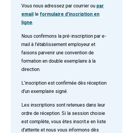
Vous nous adressez par courrier ou
par
email
le
formulaire d’inscription en
ligne
.
Nous confirmons la pré-inscription par e-
mail à l’établissement employeur et
faisons parvenir une convention de
formation en double exemplaire à la
direction.
L’inscription est confirmée dès réception
d’un exemplaire signé.
Les inscriptions sont retenues dans leur
ordre de réception. Si la session choisie
est complète, vous êtes inscrit.e en liste
d’attente et nous vous informons dès