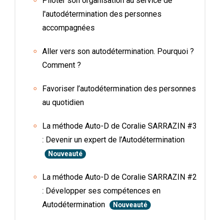
Piloter son organisation au service de
l'autodétermination des personnes
accompagnées
Aller vers son autodétermination. Pourquoi ?
Comment ?
Favoriser l’autodétermination des personnes
au quotidien
La méthode Auto-D de Coralie SARRAZIN #3
: Devenir un expert de l’Autodétermination
Nouveauté
La méthode Auto-D de Coralie SARRAZIN #2
: Développer ses compétences en
Autodétermination
Nouveauté