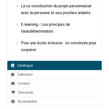
La co-construction du projet personnalisé
avec la personne et ses proches-aidants
E-learning - Les principes de
l'autodétermination
Pour une école inclusive : co-construire pour
coopérer
Catalogue
Calendrier
Contact
Demande
Accessibilité