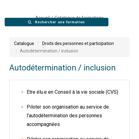
Accueil
Catalogue de formations
Rechercher une formation
Catalogue
Droits des personnes et participation
Autodétermination / inclusion
Autodétermination / inclusion
Etre élu.e en Conseil à la vie sociale (CVS)
Piloter son organisation au service de
l'autodétermination des personnes
accompagnées