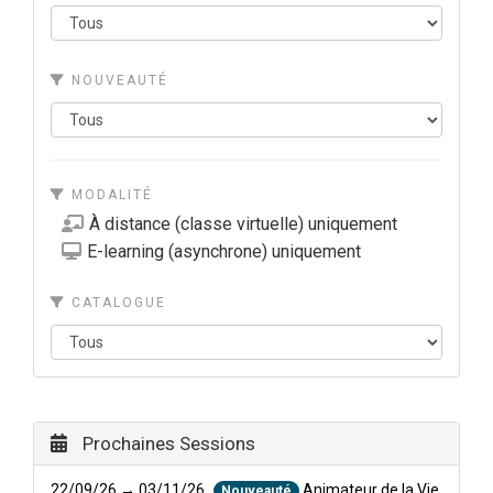
NOUVEAUTÉ
MODALITÉ
À distance (classe virtuelle) uniquement
E-learning (asynchrone) uniquement
CATALOGUE
Prochaines Sessions
22/09/26 → 03/11/26
Animateur de la Vie
Nouveauté