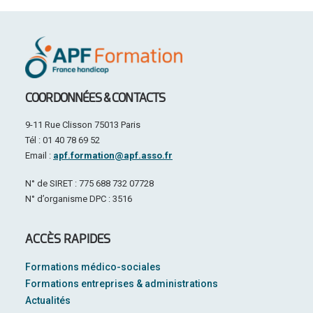
COORDONNÉES & CONTACTS
9-11 Rue Clisson 75013 Paris
Tél : 01 40 78 69 52
Email :
apf.formation@apf.asso.fr
N° de SIRET : 775 688 732 07728
N° d’organisme DPC : 3516
ACCÈS RAPIDES
Formations médico-sociales
Formations entreprises & administrations
Actualités