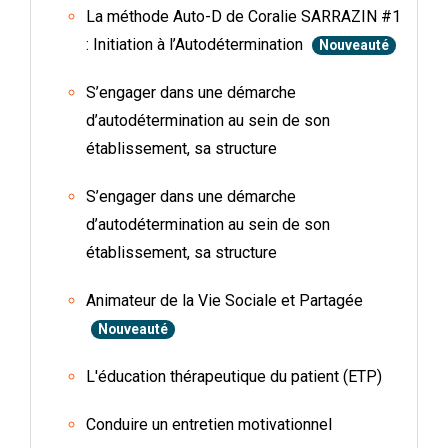
La méthode Auto-D de Coralie SARRAZIN #1
: Initiation à l’Autodétermination
Nouveauté
S’engager dans une démarche
d’autodétermination au sein de son
établissement, sa structure
S’engager dans une démarche
d’autodétermination au sein de son
établissement, sa structure
Animateur de la Vie Sociale et Partagée
Nouveauté
L'éducation thérapeutique du patient (ETP)
Conduire un entretien motivationnel