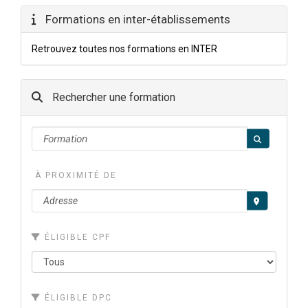
Formations en inter-établissements
Retrouvez toutes nos formations en INTER
Rechercher une formation
À PROXIMITÉ DE
ÉLIGIBLE CPF
ÉLIGIBLE DPC