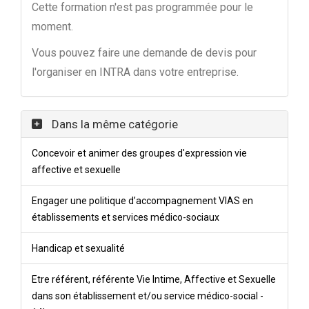
Cette formation n'est pas programmée pour le
moment.
Vous pouvez faire une demande de devis pour
l'organiser en INTRA dans votre entreprise.
Dans la même catégorie
Concevoir et animer des groupes d'expression vie
affective et sexuelle
Engager une politique d’accompagnement VIAS en
établissements et services médico-sociaux
Handicap et sexualité
Etre référent, référente Vie Intime, Affective et Sexuelle
dans son établissement et/ou service médico-social -