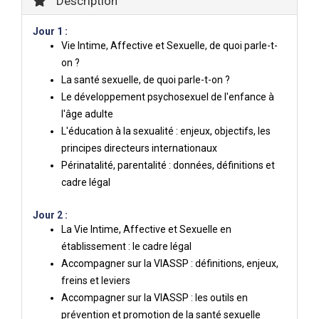
Description
Jour 1 :
Vie Intime, Affective et Sexuelle, de quoi parle-t-
on ?
La santé sexuelle, de quoi parle-t-on ?
Le développement psychosexuel de l'enfance à
l'âge adulte
L'éducation à la sexualité : enjeux, objectifs, les
principes directeurs internationaux
Périnatalité, parentalité : données, définitions et
cadre légal
Jour 2 :
La Vie Intime, Affective et Sexuelle en
établissement : le cadre légal
Accompagner sur la VIASSP : définitions, enjeux,
freins et leviers
Accompagner sur la VIASSP : les outils en
prévention et promotion de la santé sexuelle