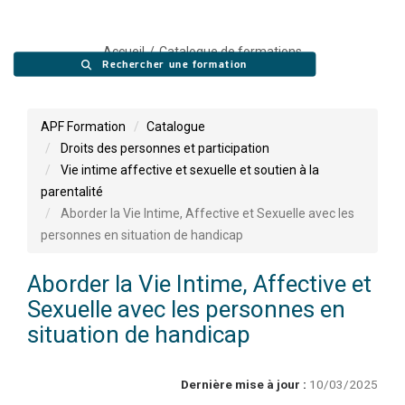
Accueil
Catalogue de formations
Rechercher une formation
APF Formation
Catalogue
Droits des personnes et participation
Vie intime affective et sexuelle et soutien à la
parentalité
Aborder la Vie Intime, Affective et Sexuelle avec les
personnes en situation de handicap
Aborder la Vie Intime, Affective et
Sexuelle avec les personnes en
situation de handicap
Dernière mise à jour :
10/03/2025