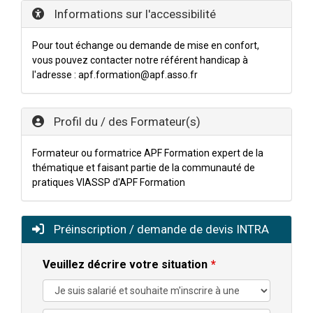
Informations sur l'accessibilité
Pour tout échange ou demande de mise en confort,
vous pouvez contacter notre référent handicap à
l'adresse : apf.formation@apf.asso.fr
Profil du / des Formateur(s)
Formateur ou formatrice APF Formation expert de la
thématique et faisant partie de la communauté de
pratiques VIASSP d'APF Formation
Préinscription / demande de devis INTRA
Veuillez décrire votre situation