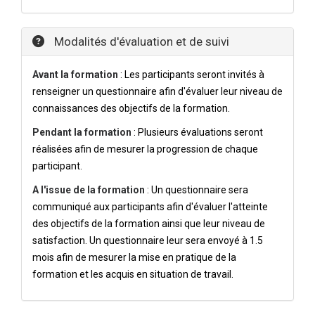
Modalités d'évaluation et de suivi
Avant la formation
: Les participants seront invités à
renseigner un questionnaire afin d'évaluer leur niveau de
connaissances des objectifs de la formation.
Pendant la formation
: Plusieurs évaluations seront
réalisées afin de mesurer la progression de chaque
participant.
A l'issue de la formation
: Un questionnaire sera
communiqué aux participants afin d'évaluer l'atteinte
des objectifs de la formation ainsi que leur niveau de
satisfaction. Un questionnaire leur sera envoyé à 1.5
mois afin de mesurer la mise en pratique de la
formation et les acquis en situation de travail.