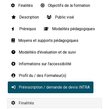
Finalités
Objectifs de la formation
Description
Public visé
Prérequis
Modalités pédagogiques
Moyens et supports pédagogiques
Modalités d'évaluation et de suivi
Informations sur l'accessibilité
Profil du / des Formateur(s)
Préinscription / demande de devis INTRA
Finalités