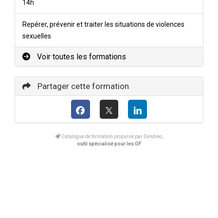
14h
Repérer, prévenir et traiter les situations de violences
sexuelles
Voir toutes les formations
Partager cette formation
Catalogue de formation propulsé par Dendreo,
outil spécialisé pour les OF