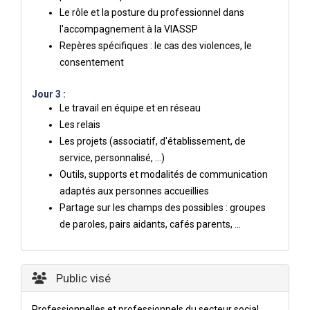
Le rôle et la posture du professionnel dans
l'accompagnement à la VIASSP
Repères spécifiques : le cas des violences, le
consentement
Jour 3 :
Le travail en équipe et en réseau
Les relais
Les projets (associatif, d'établissement, de
service, personnalisé, …)
Outils, supports et modalités de communication
adaptés aux personnes accueillies
Partage sur les champs des possibles : groupes
de paroles, pairs aidants, cafés parents, …
Public visé
Professionnelles et professionnels du secteur social,