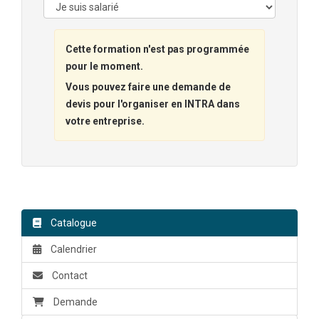
Cette formation n'est pas programmée
pour le moment.
Vous pouvez faire une demande de
devis pour l'organiser en INTRA dans
votre entreprise.
Catalogue
Calendrier
Contact
Demande