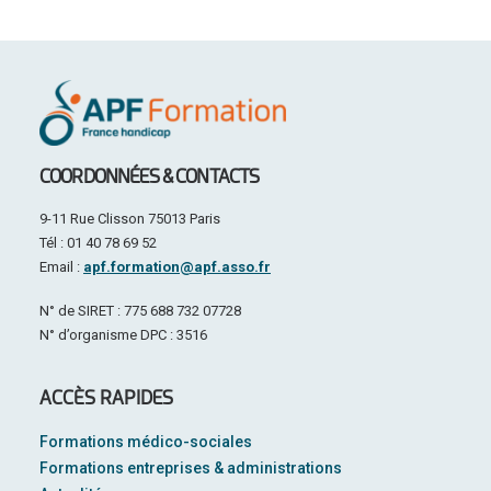
COORDONNÉES & CONTACTS
9-11 Rue Clisson 75013 Paris
Tél : 01 40 78 69 52
Email :
apf.formation@apf.asso.fr
N° de SIRET : 775 688 732 07728
N° d’organisme DPC : 3516
ACCÈS RAPIDES
Formations médico-sociales
Formations entreprises & administrations