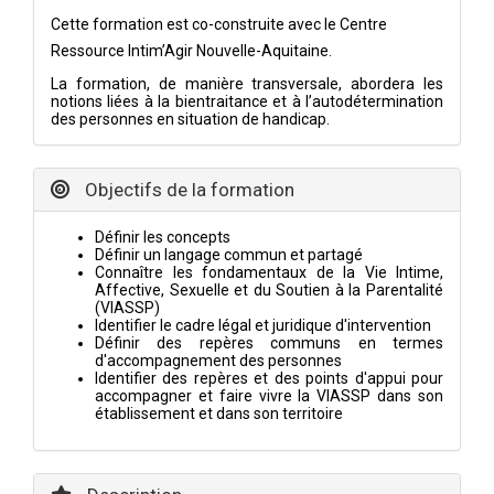
Cette formation est co-construite avec le Centre
Ressource Intim’Agir Nouvelle-Aquitaine.
La formation, de manière transversale, abordera les
notions liées à la bientraitance et à l’autodétermination
des personnes en situation de handicap.
Objectifs de la formation
Définir les concepts
Définir un langage commun et partagé
Connaître les fondamentaux de la Vie Intime,
Affective, Sexuelle et du Soutien à la Parentalité
(VIASSP)
Identifier le cadre légal et juridique d'intervention
Définir des repères communs en termes
d'accompagnement des personnes
Identifier des repères et des points d'appui pour
accompagner et faire vivre la VIASSP dans son
établissement et dans son territoire