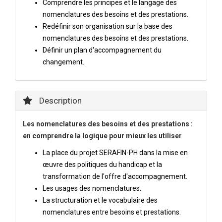
Comprendre les principes et le langage des
nomenclatures des besoins et des prestations.
Redéfinir son organisation sur la base des
nomenclatures des besoins et des prestations.
Définir un plan d'accompagnement du
changement.
Description
Les nomenclatures des besoins et des prestations :
en comprendre la logique pour mieux les utiliser
La place du projet SERAFIN-PH dans la mise en
œuvre des politiques du handicap et la
transformation de l'offre d'accompagnement.
Les usages des nomenclatures.
La structuration et le vocabulaire des
nomenclatures entre besoins et prestations.