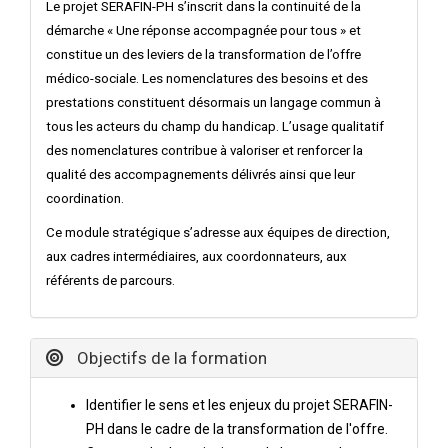
Le projet SERAFIN-PH s’inscrit dans la continuité de la
démarche « Une réponse accompagnée pour tous » et
constitue un des leviers de la transformation de l’offre
médico-sociale. Les nomenclatures des besoins et des
prestations constituent désormais un langage commun à
tous les acteurs du champ du handicap. L’usage qualitatif
des nomenclatures contribue à valoriser et renforcer la
qualité des accompagnements délivrés ainsi que leur
coordination.
Ce module stratégique s’adresse aux équipes de direction,
aux cadres intermédiaires, aux coordonnateurs, aux
référents de parcours.
Objectifs de la formation
Identifier le sens et les enjeux du projet SERAFIN-
PH dans le cadre de la transformation de l'offre.