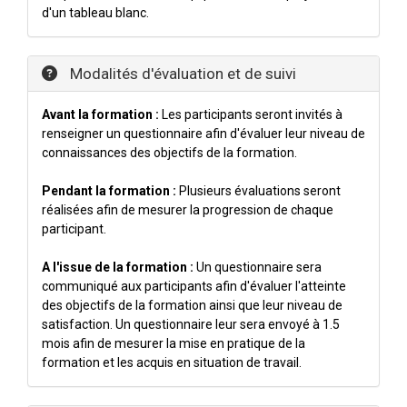
d'un tableau blanc.
Modalités d'évaluation et de suivi
Avant la formation :
Les participants seront invités à
renseigner un questionnaire afin d'évaluer leur niveau de
connaissances des objectifs de la formation.
Pendant la formation :
Plusieurs évaluations seront
réalisées afin de mesurer la progression de chaque
participant.
A l'issue de la formation :
Un questionnaire sera
communiqué aux participants afin d'évaluer l'atteinte
des objectifs de la formation ainsi que leur niveau de
satisfaction. Un questionnaire leur sera envoyé à 1.5
mois afin de mesurer la mise en pratique de la
formation et les acquis en situation de travail.