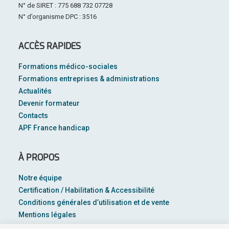
N° de SIRET : 775 688 732 07728
N° d’organisme DPC : 3516
ACCÈS RAPIDES
Formations médico-sociales
Formations entreprises & administrations
Actualités
Devenir formateur
Contacts
APF France handicap
À PROPOS
Notre équipe
Certification / Habilitation & Accessibilité
Conditions générales d’utilisation et de vente
Mentions légales
Plan du site