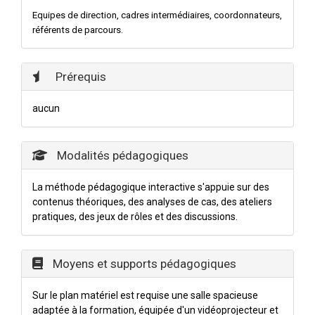
Equipes de direction, cadres intermédiaires, coordonnateurs,
référents de parcours.
Prérequis
aucun
Modalités pédagogiques
La méthode pédagogique interactive s'appuie sur des
contenus théoriques, des analyses de cas, des ateliers
pratiques, des jeux de rôles et des discussions.
Moyens et supports pédagogiques
Sur le plan matériel est requise une salle spacieuse
adaptée à la formation, équipée d'un vidéoprojecteur et