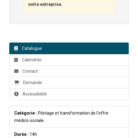
votre entreprise.
Catalogue
Calendrier
Contact
Demande
Accessibilité
Catégorie :
Pilotage et transformation de l'offre
médico-sociale
Durée :
14h