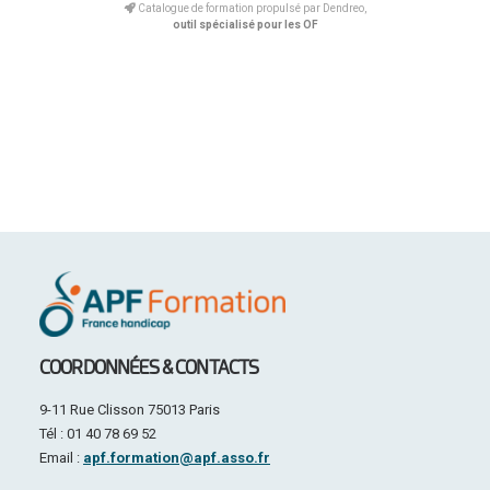
Catalogue de formation propulsé par Dendreo,
outil spécialisé pour les OF
COORDONNÉES & CONTACTS
9-11 Rue Clisson 75013 Paris
Tél : 01 40 78 69 52
Email :
apf.formation@apf.asso.fr