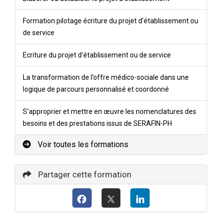
Formation pilotage écriture du projet d'établissement ou
de service
Ecriture du projet d'établissement ou de service
La transformation de l’offre médico-sociale dans une
logique de parcours personnalisé et coordonné
S’approprier et mettre en œuvre les nomenclatures des
besoins et des prestations issus de SERAFIN-PH
Voir toutes les formations
Partager cette formation