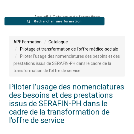
Accueil
Catalogue de formations
Rechercher une formation
APF Formation
Catalogue
Pilotage et transformation de l'offre médico-sociale
Piloter l’usage des nomenclatures des besoins et des
prestations issus de SERAFIN-PH dans le cadre de la
transformation de l’offre de service
Piloter l’usage des nomenclatures
des besoins et des prestations
issus de SERAFIN-PH dans le
cadre de la transformation de
l’offre de service