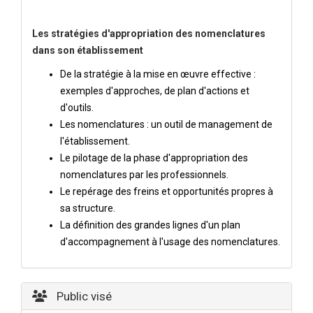
Les stratégies d'appropriation des nomenclatures
dans son établissement
De la stratégie à la mise en œuvre effective :
exemples d'approches, de plan d'actions et
d'outils.
Les nomenclatures : un outil de management de
l'établissement.
Le pilotage de la phase d'appropriation des
nomenclatures par les professionnels.
Le repérage des freins et opportunités propres à
sa structure.
La définition des grandes lignes d'un plan
d'accompagnement à l'usage des nomenclatures.
Public visé