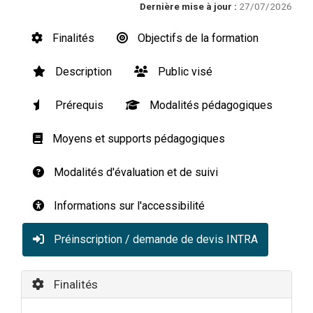
Dernière mise à jour :
27/07/2026
Finalités
Objectifs de la formation
Description
Public visé
Prérequis
Modalités pédagogiques
Moyens et supports pédagogiques
Modalités d'évaluation et de suivi
Informations sur l'accessibilité
Préinscription / demande de devis INTRA
Finalités