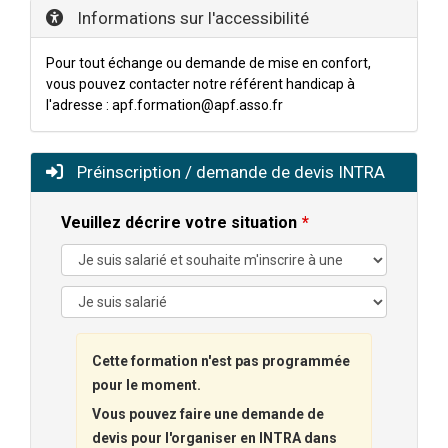
Informations sur l'accessibilité
Pour tout échange ou demande de mise en confort,
vous pouvez contacter notre référent handicap à
l'adresse : apf.formation@apf.asso.fr
Préinscription / demande de devis INTRA
Veuillez décrire votre situation
Cette formation n'est pas programmée
pour le moment.
Vous pouvez faire une demande de
devis pour l'organiser en INTRA dans