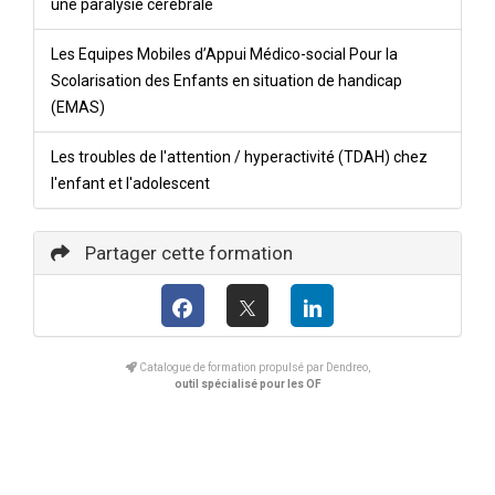
une paralysie cérébrale
Les Equipes Mobiles d’Appui Médico-social Pour la
Scolarisation des Enfants en situation de handicap
(EMAS)
Les troubles de l'attention / hyperactivité (TDAH) chez
l'enfant et l'adolescent
Partager cette formation
Catalogue de formation propulsé par Dendreo,
outil spécialisé pour les OF