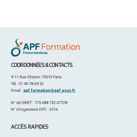
COORDONNÉES & CONTACTS
9-11 Rue Clisson 75013 Paris
Tél : 01 40 78 69 52
Email :
apf.formation@apf.asso.fr
N° de SIRET : 775 688 732 07728
N° d’organisme DPC : 3516
ACCÈS RAPIDES