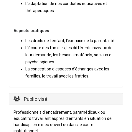
L'adaptation de nos conduites éducatives et
thérapeutiques.
Aspects pratiques
Les droits de l'enfant, l'exercice de la parentalité.
L'écoute des familles, les différents niveaux de
leur demande, les besoins matériels, sociaux et
psychologiques.
La conception d'espaces d'échanges avec les
familles, le travail avec les fratries.
Public visé
Professionnels d'encadrement, paramédicaux ou
éducatifs travaillant auprès d'enfants en situation de
handicap, en milieu ouvert ou dans le cadre
institutionnel.